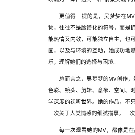
更值得一提的是，吴梦梦在MV
物，往往不是脸谱化的符号，而是
能热情又内敛，可能独立自主，也
画，以及与环境的互动，她成功地
乐，理解她们的选择与困境。
总而言之，吴梦梦的MV创作，
色彩、镜头、剪辑、意象、空间、
学深度的视听世界。她的作品，不
一次关于人类情感的细腻描摹，一次
每一次观看她的MV，都像是在