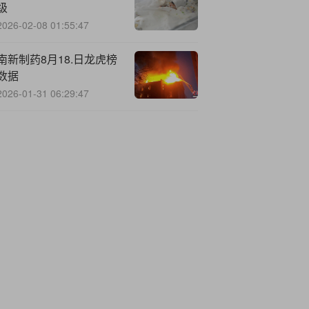
级
2026-02-08 01:55:47
南新制药8月18.日龙虎榜
数据
2026-01-31 06:29:47