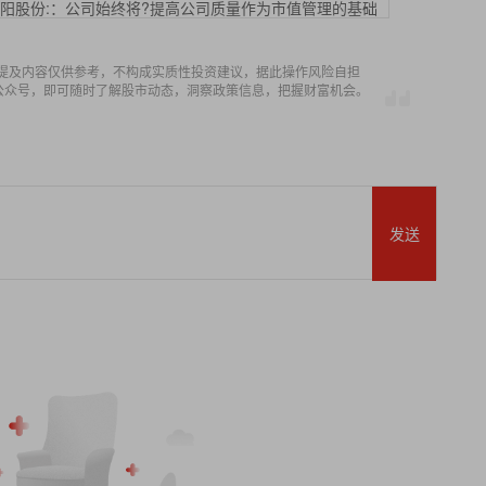
阳股份:：公司始终将?提高公司质量作为市值管理的基础
提及内容仅供参考，不构成实质性投资建议，据此操作风险自担
信公众号，即可随时了解股市动态，洞察政策信息，把握财富机会。
发送