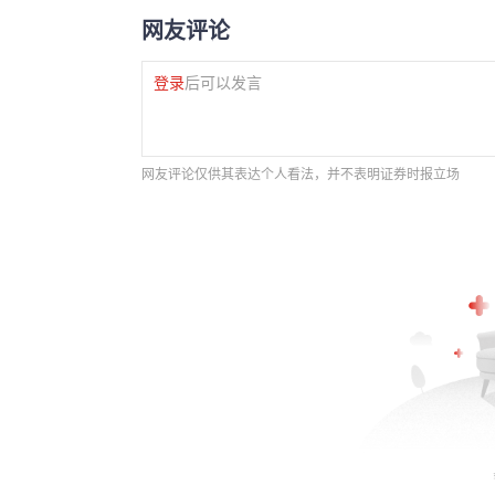
网友评论
登录
后可以发言
网友评论仅供其表达个人看法，并不表明证券时报立场