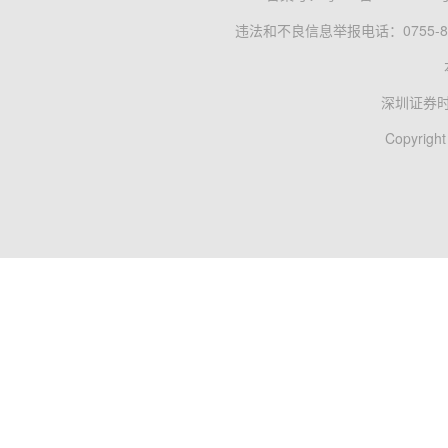
违法和不良信息举报电话：0755-83
深圳证券
Copyright