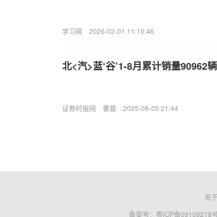
学习网
2026-02-01 11:10:46
北<汽>蓝‘谷’1-8月累计销量90962辆
证券时报网
曹晨
2025-08-05 21:44
关
备案号：
粤ICP备09109218