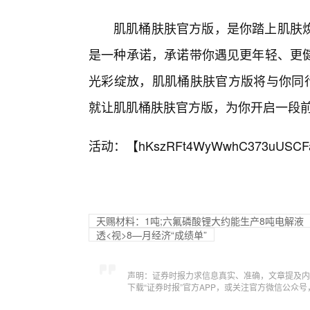
肌肌桶肤肤官方版，是你踏上肌肤
是一种承诺，承诺带你遇见更年轻、更
光彩绽放，肌肌桶肤肤官方版将与你同行
就让肌肌桶肤肤官方版，为你开启一段
活动：【
hKszRFt4WyWwhC373uUSCF
天赐材料：1吨;六氟磷酸锂大约能生产8吨电解液
透<视>8—月经济“成绩单”
声明：证券时报力求信息真实、准确，文章提及内
下载“证券时报”官方APP，或关注官方微信公众