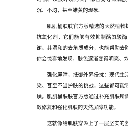
沉、不均，甚至蜡黄的现象。
肌肌桶肤肤官方版精选的天然植物
抗氧化剂，它们能够有效抑制酪氨酸酶
谢。其温和的去角质成分，也能帮助去
你会惊喜地发现，肤色逐渐变得明亮、均
强化屏障，抵御外界侵扰：现代生
染、甚至不当护肤的挑战，这些都可能导
燥。肌肌桶肤肤官方版通过补充肌肤所
效修复和强化肌肤的天然屏障功能。
这就像给肌肤穿🎯上了一层坚实的