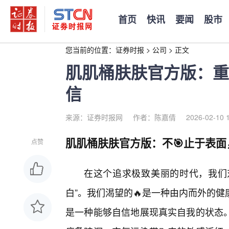
首页
快讯
要闻
股市
您当前的位置：
证券时报
>
公司
>
正文
肌肌桶肤肤官方版：重
信
来源：证券时报网
作者：陈嘉倩
2026-02-10 
肌肌桶肤肤官方版：不🎯止于表
点赞
在这个追求极致美丽的时代，我们对
白”。我们渴望的🔥是一种由内而外的
是一种能够自信地展现真实自我的状态。