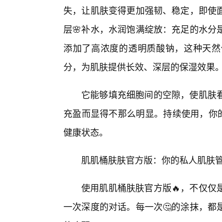
失，让肌肤变得更加强韧、稳定，即使
层🌸补水，水润饱满绽放：充足的水分
添加了高浓度的透明质酸钠，这种天然
分，为肌肤提供长效、深层的保湿效果
它能够填充细胞间的空隙，使肌肤
充盈而显得不那么明显。持续使用，你的
健康状态。
肌肌桶肤肤官方版：你的私人肌肤管
使用肌肌桶肤肤官方版🔥，不仅仅
一次深度的对话。每一次🤔的涂抹，都